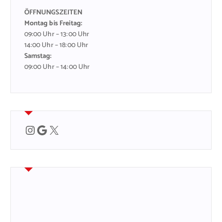
ÖFFNUNGSZEITEN
Montag bis Freitag:
09:00 Uhr – 13:00 Uhr
14:00 Uhr – 18:00 Uhr
Samstag:
09:00 Uhr – 14:00 Uhr
Instagram
Google
X