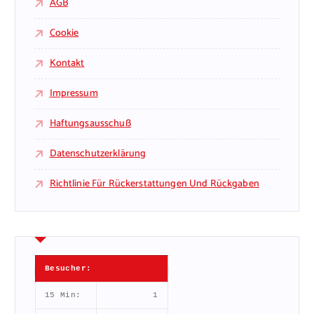
AGB
Cookie
Kontakt
Impressum
Haftungsausschuß
Datenschutzerklärung
Richtlinie Für Rückerstattungen Und Rückgaben
Besucher:
15 Min:
1