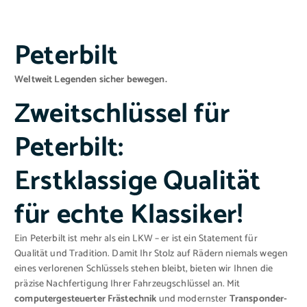
Peterbilt
Weltweit Legenden sicher bewegen.
Zweitschlüssel für
Peterbilt:
Erstklassige Qualität
für echte Klassiker!
Ein Peterbilt ist mehr als ein LKW – er ist ein Statement für
Qualität und Tradition. Damit Ihr Stolz auf Rädern niemals wegen
eines verlorenen Schlüssels stehen bleibt, bieten wir Ihnen die
präzise Nachfertigung Ihrer Fahrzeugschlüssel an. Mit
computergesteuerter Frästechnik
und modernster
Transponder-