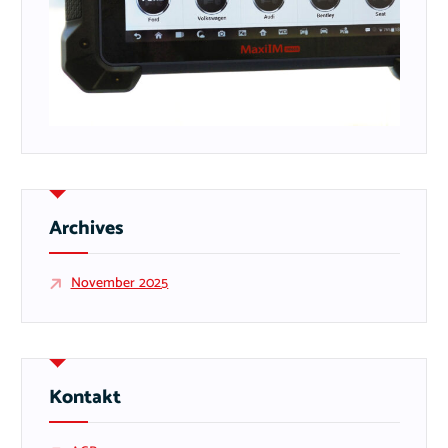
Archives
November 2025
Kontakt