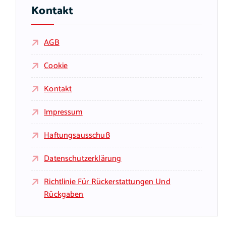
Kontakt
AGB
Cookie
Kontakt
Impressum
Haftungsausschuß
Datenschutzerklärung
Richtlinie Für Rückerstattungen Und
Rückgaben