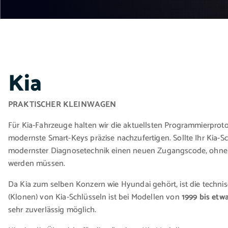
Kia
PRAKTISCHER KLEINWAGEN
Für Kia-Fahrzeuge halten wir die aktuellsten Programmierproto
modernste Smart-Keys präzise nachzufertigen. Sollte Ihr Kia-Sc
modernster Diagnosetechnik einen neuen Zugangscode, ohn
werden müssen.
Da Kia zum selben Konzern wie Hyundai gehört, ist die technis
(Klonen) von Kia-Schlüsseln ist bei Modellen von
1999 bis etw
sehr zuverlässig möglich.