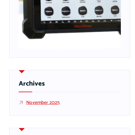
Archives
November 2025