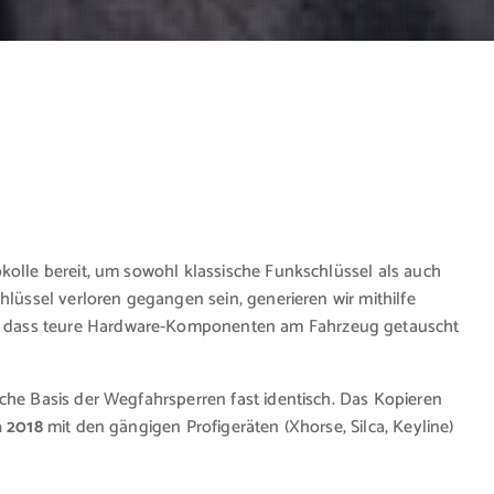
kolle bereit, um sowohl klassische Funkschlüssel als auch
hlüssel verloren gegangen sein, generieren wir mithilfe
e dass teure Hardware-Komponenten am Fahrzeug getauscht
che Basis der Wegfahrsperren fast identisch. Das Kopieren
a 2018
mit den gängigen Profigeräten (Xhorse, Silca, Keyline)