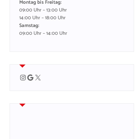
Montag bis Freitag:
09:00 Uhr – 13:00 Uhr
14:00 Uhr – 18:00 Uhr
Samstag:
09:00 Uhr – 14:00 Uhr
Instagram
Google
X