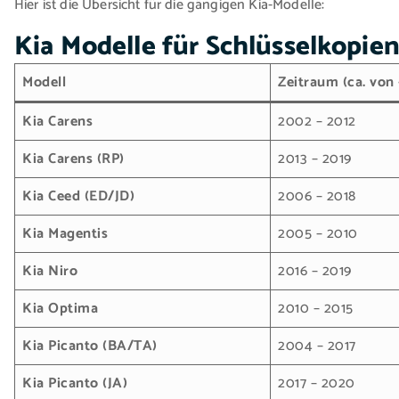
Hier ist die Übersicht für die gängigen Kia-Modelle:
Kia Modelle für Schlüsselkopien
Modell
Zeitraum (ca. von 
Kia Carens
2002 – 2012
Kia Carens (RP)
2013 – 2019
Kia Ceed (ED/JD)
2006 – 2018
Kia Magentis
2005 – 2010
Kia Niro
2016 – 2019
Kia Optima
2010 – 2015
Kia Picanto (BA/TA)
2004 – 2017
Kia Picanto (JA)
2017 – 2020