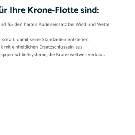
ür Ihre Krone-Flotte sind:
und für den harten Außeneinsatz bei Wind und Wetter
 sofort, damit keine Standzeiten entstehen.
 mit einheitlichen Ersatzschlüsseln aus.
ngigen Schließsysteme, die Krone weltweit verbaut.