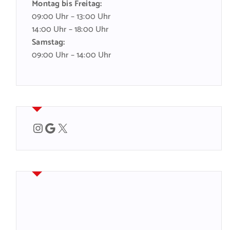
Montag bis Freitag:
09:00 Uhr – 13:00 Uhr
14:00 Uhr – 18:00 Uhr
Samstag:
09:00 Uhr – 14:00 Uhr
Instagram
Google
X