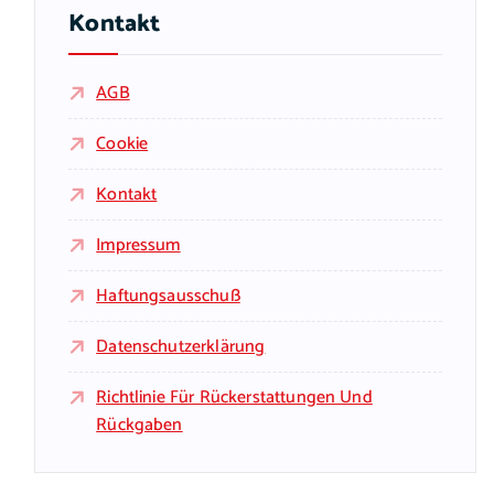
Kontakt
AGB
Cookie
Kontakt
Impressum
Haftungsausschuß
Datenschutzerklärung
Richtlinie Für Rückerstattungen Und
Rückgaben