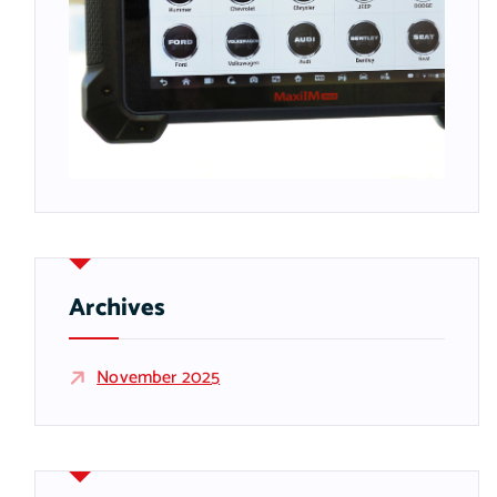
Archives
November 2025