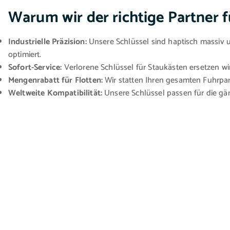
Warum wir der richtige Partner f
Industrielle Präzision:
Unsere Schlüssel sind haptisch massiv 
optimiert.
Sofort-Service:
Verlorene Schlüssel für Staukästen ersetzen wir
Mengenrabatt für Flotten:
Wir statten Ihren gesamten Fuhrpark
Weltweite Kompatibilität:
Unsere Schlüssel passen für die gä