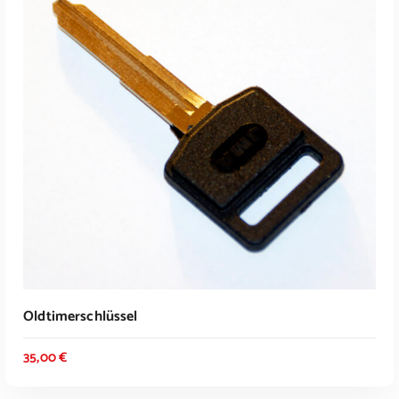
Oldtimerschlüssel
35,00
€