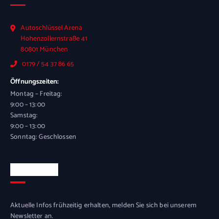
Autoschlüssel Arena
Hohenzollernstraße 41
80801 München
0179 / 54 37 86 65
Öffnungszeiten:
Montag – Freitag:
9:00 – 13:00
Samstag:
9:00 – 13:00
Sonntag: Geschlossen
Newsletter
Aktuelle Infos frühzeitig erhalten, melden Sie sich bei unserem
Newsletter an.