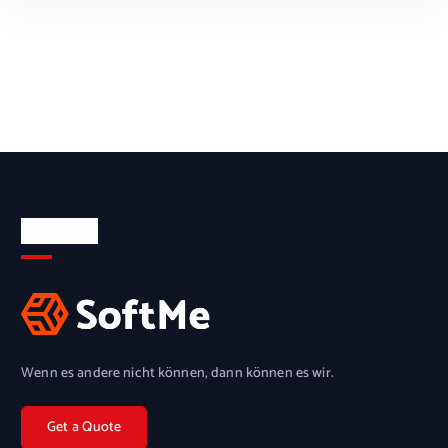
Über uns
IN DEN WARENKORB
Wenn es andere nicht können, dann können es wir.