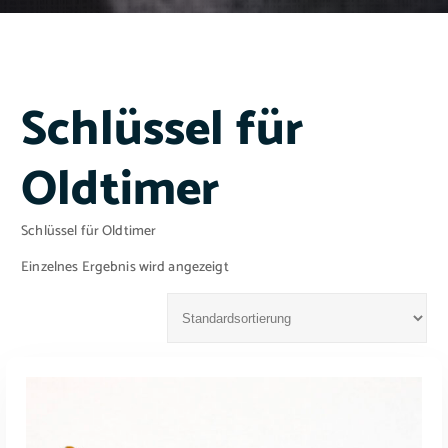
Schlüssel für
Oldtimer
Schlüssel für Oldtimer
Einzelnes Ergebnis wird angezeigt